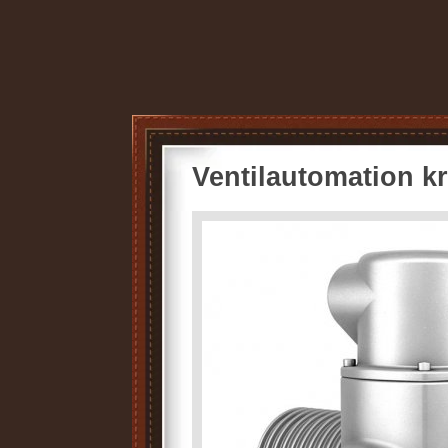
Ventilautomation kr