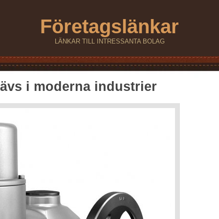
Företagslänkar
LÄNKAR TILL INTRESSANTA BOLAG
ävs i moderna industrier