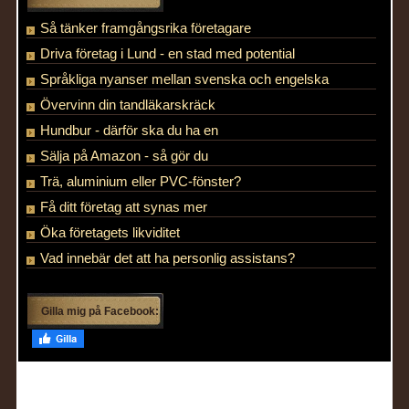
Så tänker framgångsrika företagare
Driva företag i Lund - en stad med potential
Språkliga nyanser mellan svenska och engelska
Övervinn din tandläkarskräck
Hundbur - därför ska du ha en
Sälja på Amazon - så gör du
Trä, aluminium eller PVC-fönster?
Få ditt företag att synas mer
Öka företagets likviditet
Vad innebär det att ha personlig assistans?
Gilla mig på Facebook: