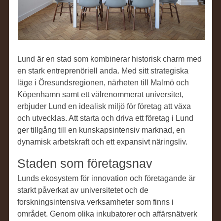
Lund är en stad som kombinerar historisk charm med
en stark entreprenöriell anda. Med sitt strategiska
läge i Öresundsregionen, närheten till Malmö och
Köpenhamn samt ett välrenommerat universitet,
erbjuder Lund en idealisk miljö för företag att växa
och utvecklas. Att starta och driva ett företag i Lund
ger tillgång till en kunskapsintensiv marknad, en
dynamisk arbetskraft och ett expansivt näringsliv.
Staden som företagsnav
Lunds ekosystem för innovation och företagande är
starkt påverkat av universitetet och de
forskningsintensiva verksamheter som finns i
området. Genom olika inkubatorer och affärsnätverk