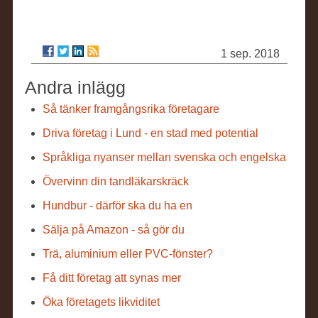
1 sep. 2018
Andra inlägg
Så tänker framgångsrika företagare
Driva företag i Lund - en stad med potential
Språkliga nyanser mellan svenska och engelska
Övervinn din tandläkarskräck
Hundbur - därför ska du ha en
Sälja på Amazon - så gör du
Trä, aluminium eller PVC-fönster?
Få ditt företag att synas mer
Öka företagets likviditet