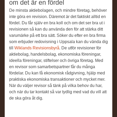
om det är en fördel
De minsta aktiebolagen, och mindre företag, behöver
inte göra en revision. Däremot är det faktiskt alltid en
fördel. Du får själv en bra koll och om det ser bra ut i
revisionen så kan du använda den för att stärka ditt
varumärke på ett bra sätt. Söker du efter en bra firma
som erbjuder redovisning i Uppsala kan du vända dig
till
Wiklands Revisionsbyrå
. De utför revisioner för
aktiebolag, handelsbolag, ekonomiska föreningar,
ideella föreningar, stiftelser och övriga företag. Med
en revisor som samarbetspartner får du många
fördelar. Du kan få ekonomisk rådgivning, hjälp med
praktiska ekonomiska transaktioner och mycket mer.
När du väljer revisor så tänk på vilka behov du har,
och när du tar kontakt så var tydlig med vad du vill att
de ska göra åt dig.