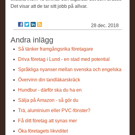
Det visar att de tar sitt jobb på allvar.
28 dec. 2018
Andra inlägg
Så tänker framgångsrika företagare
Driva företag i Lund - en stad med potential
Språkliga nyanser mellan svenska och engelska
Övervinn din tandläkarskräck
Hundbur - därför ska du ha en
Sälja på Amazon - så gör du
Trä, aluminium eller PVC-fönster?
Få ditt företag att synas mer
Öka företagets likviditet